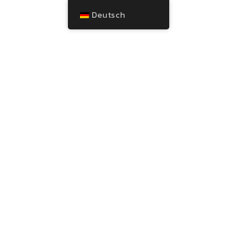
Deutsch
PR